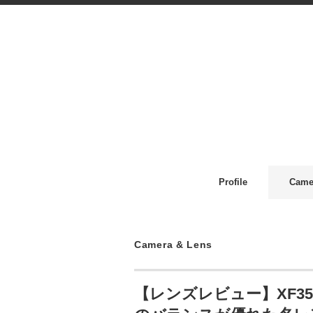
Profile
Came
Camera & Lens
【レンズレビュー】XF35