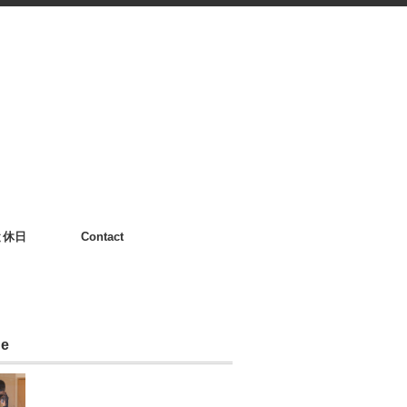
と休日
Contact
le