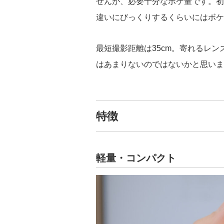
せんが、必要十分なボケ量です。初
違いにびっくりするくらいにはボケ
最短撮影距離は35cm。寄れるレ
はあまりないのではないかと思いま
特徴
軽量・コンパクト