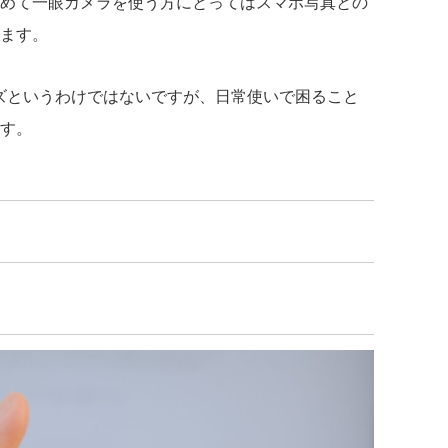
めて一眼カメラを使う方にとってはスマホ写真との
ます。
ンズというわけではないですが、日常使いで困ること
す。