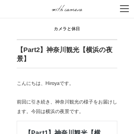
カメラと休日
【Part2】神奈川観光【横浜の夜
景】
こんにちは、Hiroyaです。
前回に引き続き、神奈川観光の様子をお届けし
ます。今回は横浜の夜景です。