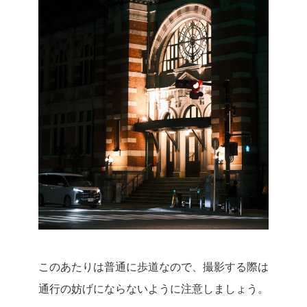
このあたりは普通に歩道なので、撮影する際は
通行の妨げにならないように注意しましょう。