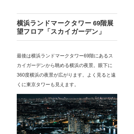
横浜ランドマークタワー 69階展
望フロア「スカイガーデン」
最後は横浜ランドマークタワー69階にあるス
カイガーデンから眺める横浜の夜景。眼下に
360度横浜の夜景が広がります。よく見ると遠
くに東京タワーも見えます。