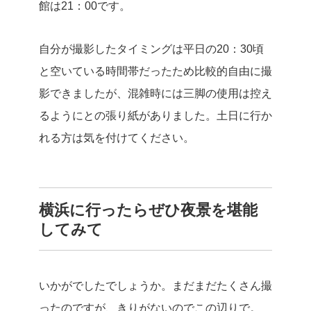
館は21：00です。
自分が撮影したタイミングは平日の20：30頃
と空いている時間帯だったため比較的自由に撮
影できましたが、混雑時には三脚の使用は控え
るようにとの張り紙がありました。土日に行か
れる方は気を付けてください。
横浜に行ったらぜひ夜景を堪能
してみて
いかがでしたでしょうか。まだまだたくさん撮
ったのですが、きりがないのでこの辺りで。