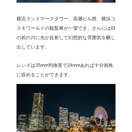
横浜ランドマークタワー、高層ビル群、横浜コ
スモワールドの観覧車が一望でき、さらには目
の前の川に光が反射して幻想的な雰囲気を醸し
出しています。
レンズは35mm判換算で24mmあれば十分画角
に収めることができます。