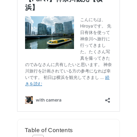
Table of Contents