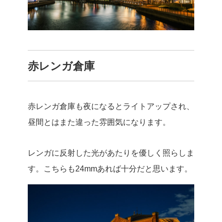
赤レンガ倉庫
赤レンガ倉庫も夜になるとライトアップされ、
昼間とはまた違った雰囲気になります。
レンガに反射した光があたりを優しく照らしま
す。こちらも24mmあれば十分だと思います。