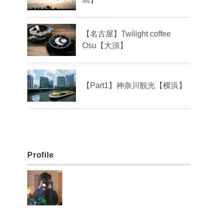
【名古屋】Twilight coffee
Osu【大須】
【Part1】神奈川観光【横浜】
Profile