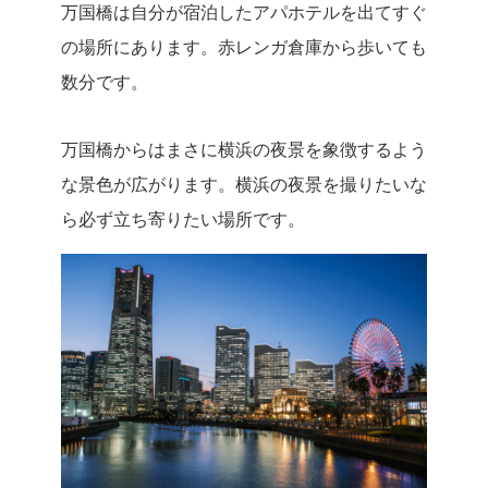
万国橋は自分が宿泊したアパホテルを出てすぐ
の場所にあります。赤レンガ倉庫から歩いても
数分です。
万国橋からはまさに横浜の夜景を象徴するよう
な景色が広がります。横浜の夜景を撮りたいな
ら必ず立ち寄りたい場所です。