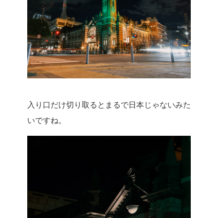
入り口だけ切り取るとまるで日本じゃないみた
いですね。